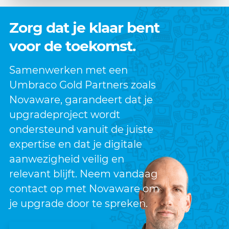
Zorg dat je klaar bent
voor de toekomst.
Samenwerken met een
Umbraco Gold Partners zoals
Novaware, garandeert dat je
upgradeproject wordt
ondersteund vanuit de juiste
expertise en dat je digitale
aanwezigheid veilig en
relevant blijft. Neem vandaag
contact op met Novaware om
je upgrade door te spreken.