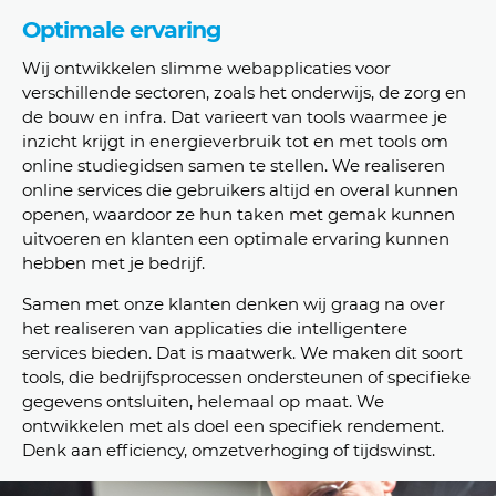
Optimale ervaring
Wij ontwikkelen slimme webapplicaties voor
verschillende sectoren, zoals het onderwijs, de zorg en
de bouw en infra. Dat varieert van tools waarmee je
inzicht krijgt in energieverbruik tot en met tools om
online studiegidsen samen te stellen. We realiseren
online services die gebruikers altijd en overal kunnen
openen, waardoor ze hun taken met gemak kunnen
uitvoeren en klanten een optimale ervaring kunnen
hebben met je bedrijf.
Samen met onze klanten denken wij graag na over
het realiseren van applicaties die intelligentere
services bieden. Dat is maatwerk. We maken dit soort
tools, die bedrijfsprocessen ondersteunen of specifieke
gegevens ontsluiten, helemaal op maat. We
ontwikkelen met als doel een specifiek rendement.
Denk aan efficiency, omzetverhoging of tijdswinst.