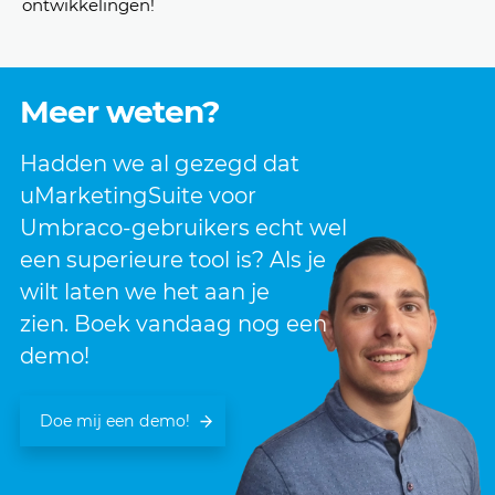
ontwikkelingen!
Meer weten?
Hadden we al gezegd dat
uMarketingSuite voor
Umbraco-gebruikers echt wel
een superieure tool is? Als je
wilt laten we het aan je
zien. Boek vandaag nog een
demo!
Doe mij een demo!