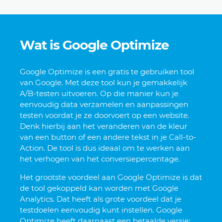
Wat is Google Optimize
Google Optimize is een gratis te gebruiken tool
van Google. Met deze tool kun je gemakkelijk
A/B-testen uitvoeren. Op die manier kun je
eenvoudig data verzamelen en aanpassingen
testen voordat je ze doorvoert op een website.
Denk hierbij aan het veranderen van de kleur
van een button of een andere tekst in je Call-to-
Action. De tool is dus ideaal om te werken aan
het verhogen van het conversiepercentage.
Het grootste voordeel aan Google Optimize is dat
de tool gekoppeld kan worden met Google
Analytics. Dat heeft als grote voordeel dat je
testdoelen eenvoudig kunt instellen. Google
Optimize heeft daarnaast een betaalde versie;