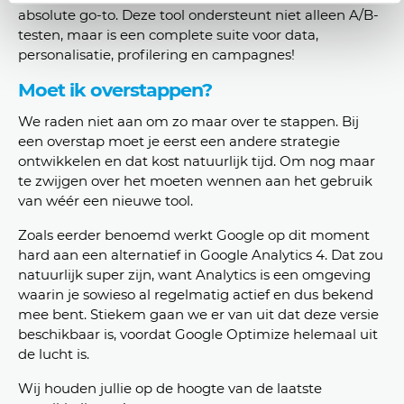
absolute go-to. Deze tool ondersteunt niet alleen A/B-
testen, maar is een complete suite voor data,
personalisatie, profilering en campagnes!
Moet ik overstappen?
We raden niet aan om zo maar over te stappen. Bij
een overstap moet je eerst een andere strategie
ontwikkelen en dat kost natuurlijk tijd. Om nog maar
te zwijgen over het moeten wennen aan het gebruik
van wéér een nieuwe tool.
Zoals eerder benoemd werkt Google op dit moment
hard aan een alternatief in Google Analytics 4. Dat zou
natuurlijk super zijn, want Analytics is een omgeving
waarin je sowieso al regelmatig actief en dus bekend
mee bent. Stiekem gaan we er van uit dat deze versie
beschikbaar is, voordat Google Optimize helemaal uit
de lucht is.
Wij houden jullie op de hoogte van de laatste