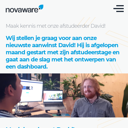
Blog
Maak kennis met onze afstudeerder David!
Wij stellen je graag voor aan onze
nieuwste aanwinst David! Hij is afgelopen
maand gestart met zijn afstudeerstage en
gaat aan de slag met het ontwerpen van
een dashboard.