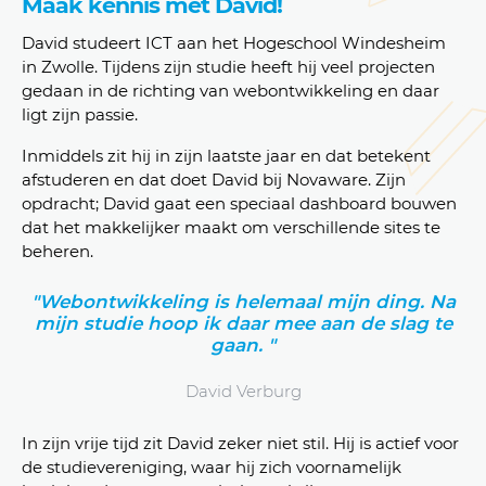
Maak kennis met David!
David studeert ICT aan het Hogeschool Windesheim
in Zwolle. Tijdens zijn studie heeft hij veel projecten
gedaan in de richting van webontwikkeling en daar
ligt zijn passie.
Inmiddels zit hij in zijn laatste jaar en dat betekent
afstuderen en dat doet David bij Novaware. Zijn
opdracht; David gaat een speciaal dashboard bouwen
dat het makkelijker maakt om verschillende sites te
beheren.
"Webontwikkeling is helemaal mijn ding. Na
mijn studie hoop ik daar mee aan de slag te
gaan. "
David Verburg
In zijn vrije tijd zit David zeker niet stil. Hij is actief voor
de studievereniging, waar hij zich voornamelijk