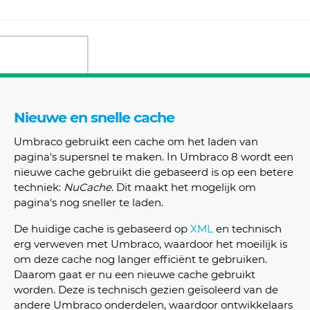
Nieuwe en snelle cache
Umbraco gebruikt een cache om het laden van
pagina's supersnel te maken. In Umbraco 8 wordt een
nieuwe cache gebruikt die gebaseerd is op een betere
techniek:
NuCache
. Dit maakt het mogelijk om
pagina's nog sneller te laden.
De huidige cache is gebaseerd op
XML
en technisch
erg verweven met Umbraco, waardoor het moeilijk is
om deze cache nog langer efficiënt te gebruiken.
Daarom gaat er nu een nieuwe cache gebruikt
worden. Deze is technisch gezien geïsoleerd van de
andere Umbraco onderdelen, waardoor ontwikkelaars