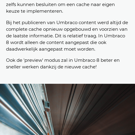
zelfs kunnen besluiten om een cache naar eigen
keuze te implementeren.
Bij het publiceren van Umbraco content werd altijd de
complete cache opnieuw opgebouwd en voorzien van
de laatste informatie. Dit is relatief traag. In Umbraco
8 wordt alleen de content aangepast die ook
daadwerkelijk aangepast moet worden.
Ook de 'preview' modus zal in Umbraco 8 beter en
sneller werken dankzij de nieuwe cache!