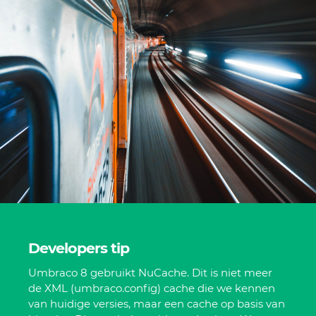
Developers tip
Umbraco 8 gebruikt NuCache. Dit is niet meer
de XML (umbraco.config) cache die we kennen
van huidige versies, maar een cache op basis van