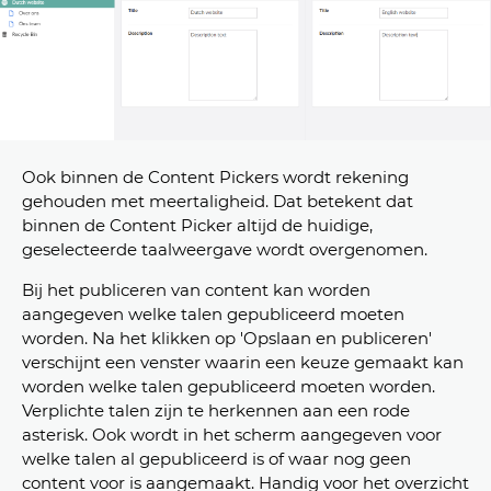
Ook binnen de Content Pickers wordt rekening
gehouden met meertaligheid. Dat betekent dat
binnen de Content Picker altijd de huidige,
geselecteerde taalweergave wordt overgenomen.
Bij het publiceren van content kan worden
aangegeven welke talen gepubliceerd moeten
worden. Na het klikken op 'Opslaan en publiceren'
verschijnt een venster waarin een keuze gemaakt kan
worden welke talen gepubliceerd moeten worden.
Verplichte talen zijn te herkennen aan een rode
asterisk. Ook wordt in het scherm aangegeven voor
welke talen al gepubliceerd is of waar nog geen
content voor is aangemaakt. Handig voor het overzicht