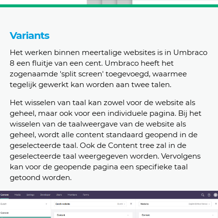
Variants
Het werken binnen meertalige websites is in Umbraco
8 een fluitje van een cent. Umbraco heeft het
zogenaamde 'split screen' toegevoegd, waarmee
tegelijk gewerkt kan worden aan twee talen.
Het wisselen van taal kan zowel voor de website als
geheel, maar ook voor een individuele pagina. Bij het
wisselen van de taalweergave van de website als
geheel, wordt alle content standaard geopend in de
geselecteerde taal. Ook de Content tree zal in de
geselecteerde taal weergegeven worden. Vervolgens
kan voor de geopende pagina een specifieke taal
getoond worden.