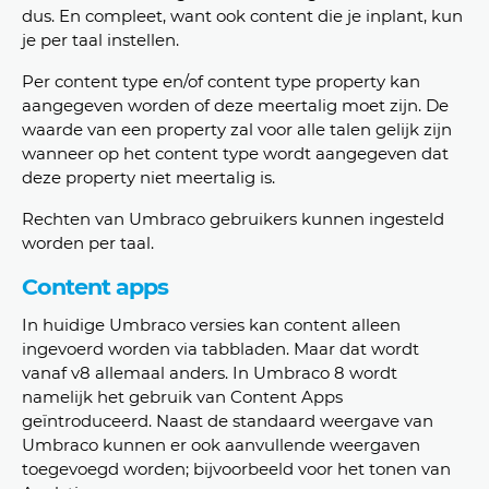
dus. En compleet, want ook content die je inplant, kun
je per taal instellen.
Per content type en/of content type property kan
aangegeven worden of deze meertalig moet zijn. De
waarde van een property zal voor alle talen gelijk zijn
wanneer op het content type wordt aangegeven dat
deze property niet meertalig is.
Rechten van Umbraco gebruikers kunnen ingesteld
worden per taal.
Content apps
In huidige Umbraco versies kan content alleen
ingevoerd worden via tabbladen. Maar dat wordt
vanaf v8 allemaal anders. In Umbraco 8 wordt
namelijk het gebruik van Content Apps
geïntroduceerd. Naast de standaard weergave van
Umbraco kunnen er ook aanvullende weergaven
toegevoegd worden; bijvoorbeeld voor het tonen van