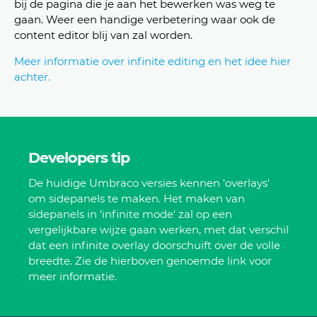
bij de pagina die je aan het bewerken was weg te
gaan. Weer een handige verbetering waar ook de
content editor blij van zal worden.
Meer informatie over infinite editing en het idee hier
achter.
Developers tip
De huidige Umbraco versies kennen 'overlays'
om sidepanels te maken. Het maken van
sidepanels in 'infinite mode' zal op een
vergelijkbare wijze gaan werken, met dat verschil
dat een infinite overlay doorschuift over de volle
breedte. Zie de hierboven genoemde link voor
meer informatie.