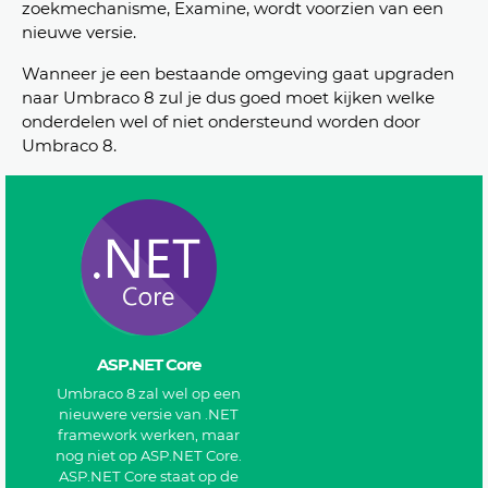
zoekmechanisme, Examine, wordt voorzien van een
nieuwe versie.
Wanneer je een bestaande omgeving gaat upgraden
naar Umbraco 8 zul je dus goed moet kijken welke
onderdelen wel of niet ondersteund worden door
Umbraco 8.
ASP.NET Core
Umbraco 8 zal wel op een
nieuwere versie van .NET
framework werken, maar
nog niet op ASP.NET Core.
ASP.NET Core staat op de