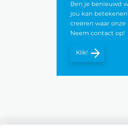
Ben je benieuwd wa
jou kan betekenen?
creëren waar onze 
Neem contact op!
Klik!