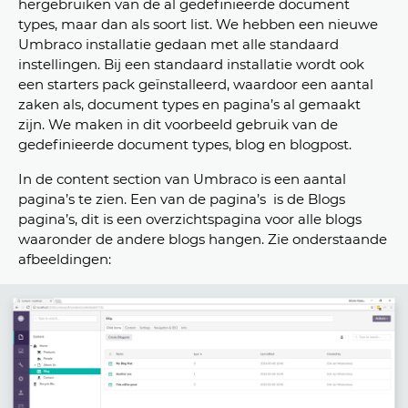
hergebruiken van de al gedefinieerde document
types, maar dan als soort list. We hebben een nieuwe
Umbraco installatie gedaan met alle standaard
instellingen. Bij een standaard installatie wordt ook
een starters pack geïnstalleerd, waardoor een aantal
zaken als, document types en pagina’s al gemaakt
zijn. We maken in dit voorbeeld gebruik van de
gedefinieerde document types, blog en blogpost.
In de content section van Umbraco is een aantal
pagina’s te zien. Een van de pagina’s is de Blogs
pagina’s, dit is een overzichtspagina voor alle blogs
waaronder de andere blogs hangen. Zie onderstaande
afbeeldingen: