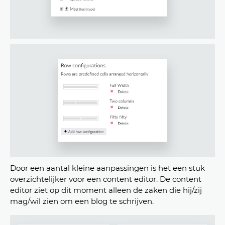
Door een aantal kleine aanpassingen is het een stuk
overzichtelijker voor een content editor. De content
editor ziet op dit moment alleen de zaken die hij/zij
mag/wil zien om een blog te schrijven.