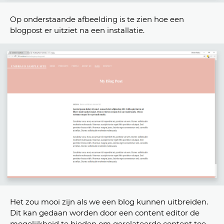
Op onderstaande afbeelding is te zien hoe een
blogpost er uitziet na een installatie.
Het zou mooi zijn als we een blog kunnen uitbreiden.
Dit kan gedaan worden door een content editor de
mogelijkheid te bieden om gerelateerde content toe