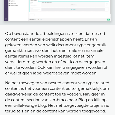
Op bovenstaande afbeeldingen is te zien dat nested
content een aantal eigenschappen heeft. Er kan
gekozen worden van welk document type er gebruik
gemaakt moet worden, het minimale en maximale
aantal items kan worden ingesteld, of het item
verwijderd mag worden en of het icon weergegeven
dient te worden. Ook kan hier aangegeven worden of
er wel of geen label weergegeven moet worden.
Na het toevoegen van nested content van type related
content is het voor een content editor gemakkelijk om
daadwerkelijk de content toe te voegen. Navigeer in
de content section van Umbraco naar Blog en klik op
een willekeurige blog. Het net toegevoegde tabje is nu
terug te zien en de content kan worden toegevoegd.