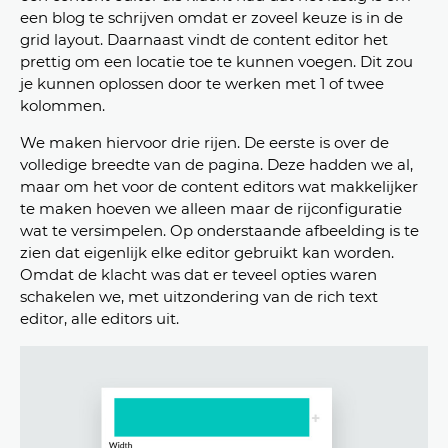
een blog te schrijven omdat er zoveel keuze is in de
grid layout. Daarnaast vindt de content editor het
prettig om een locatie toe te kunnen voegen. Dit zou
je kunnen oplossen door te werken met 1 of twee
kolommen.
We maken hiervoor drie rijen. De eerste is over de
volledige breedte van de pagina. Deze hadden we al,
maar om het voor de content editors wat makkelijker
te maken hoeven we alleen maar de rijconfiguratie
wat te versimpelen. Op onderstaande afbeelding is te
zien dat eigenlijk elke editor gebruikt kan worden.
Omdat de klacht was dat er teveel opties waren
schakelen we, met uitzondering van de rich text
editor, alle editors uit.