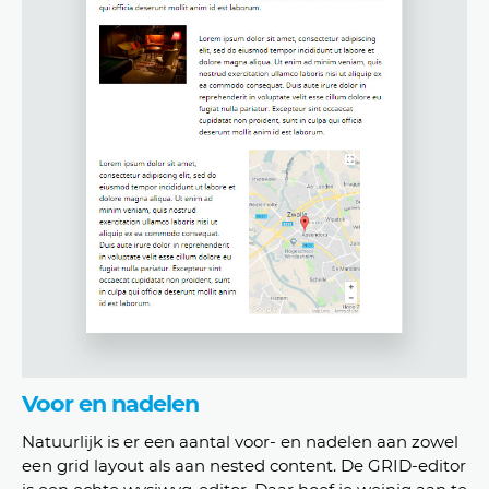
Voor en nadelen
Natuurlijk is er een aantal voor- en nadelen aan zowel
een grid layout als aan nested content. De GRID-editor