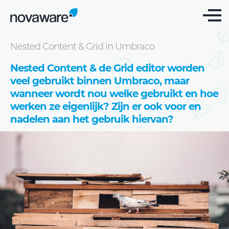
Blog
Nested Content & Grid in Umbraco
Nested Content & de Grid editor worden
veel gebruikt binnen Umbraco, maar
wanneer wordt nou welke gebruikt en hoe
werken ze eigenlijk? Zijn er ook voor en
nadelen aan het gebruik hiervan?