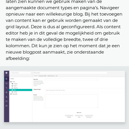
laten zien kunnen we gebruik maken van de
aangemaakte document types en pagina’s. Navigeer
opnieuw naar een willekeurige blog. Bij het toevoegen
van content kan er gebruik worden gemaakt van de
grid layout. Deze is dus al geconfigureerd. Als content
editor heb je in dit geval de mogelijkheid om gebruik
te maken van de volledige breedte, twee of drie
kolommen. Dit kun je zien op het moment dat je een
nieuwe blogpost aanmaakt, zie onderstaande
afbeelding: