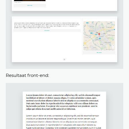
Resultaat front-end: