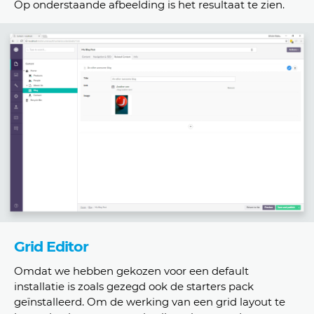
Op onderstaande afbeelding is het resultaat te zien.
Grid Editor
Omdat we hebben gekozen voor een default
installatie is zoals gezegd ook de starters pack
geïnstalleerd. Om de werking van een grid layout te