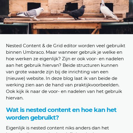
Nested Content & de Grid editor worden veel gebruikt
binnen Umbraco. Maar wanneer gebruik je welke en
hoe werken ze eigenlijk? Zijn er ook voor- en nadelen
aan het gebruik hiervan? Beide structuren kunnen
van grote waarde zijn bij de inrichting van een
(nieuwe) website. In deze blog laat ik van beide de
werking zien aan de hand van praktijkvoorbeelden.
Ook kijk ik naar de voor- en nadelen van het gebruik
hiervan.
Wat is nested content en hoe kan het
worden gebruikt?
Eigenlijk is nested content niks anders dan het