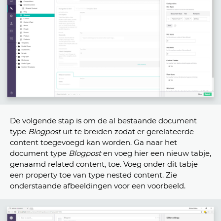
De volgende stap is om de al bestaande document
type
Blogpost
uit te breiden zodat er gerelateerde
content toegevoegd kan worden. Ga naar het
document type
B
logpost
en voeg hier een nieuw tabje,
genaamd related content, toe. Voeg onder dit tabje
een property toe van type nested content. Zie
onderstaande afbeeldingen voor een voorbeeld.