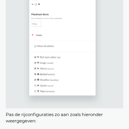
Pas de rijconfiguraties zo aan zoals hieronder
weergegeven: