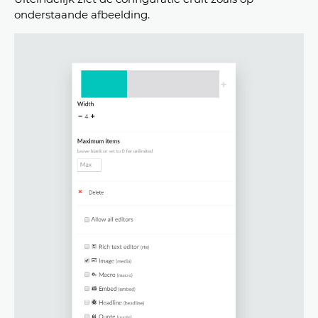
onderstaande afbeelding.