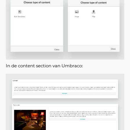
In de content section van Umbraco: