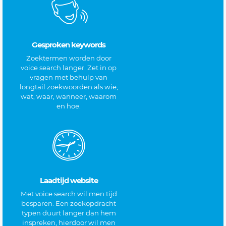
Gesproken keywords
Zoektermen worden door
voice search langer. Zet in op
vragen met behulp van
longtail zoekwoorden als wie,
wat, waar, wanneer, waarom
en hoe.
Laadtijd website
Met voice search wil men tijd
besparen. Een zoekopdracht
typen duurt langer dan hem
inspreken, hierdoor wil men