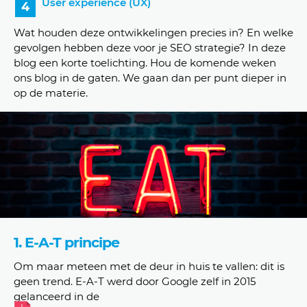
User experience (UX)
Wat houden deze ontwikkelingen precies in? En welke
gevolgen hebben deze voor je SEO strategie? In deze
blog een korte toelichting. Hou de komende weken
ons blog in de gaten. We gaan dan per punt dieper in
op de materie.
1. E-A-T principe
Om maar meteen met de deur in huis te vallen: dit is
geen trend. E-A-T werd door Google zelf in 2015
gelanceerd in de