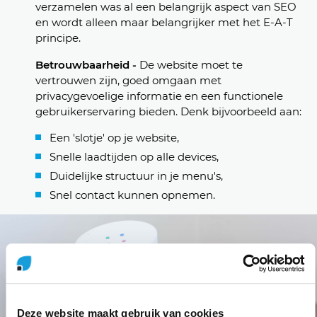
verzamelen was al een belangrijk aspect van SEO
en wordt alleen maar belangrijker met het E-A-T
principe.
Betrouwbaarheid -
De website moet te
vertrouwen zijn, goed omgaan met
privacygevoelige informatie en een functionele
gebruikerservaring bieden. Denk bijvoorbeeld aan:
Een 'slotje' op je website,
Snelle laadtijden op alle devices,
Duidelijke structuur in je menu's,
Snel contact kunnen opnemen.
Deze website maakt gebruik van cookies