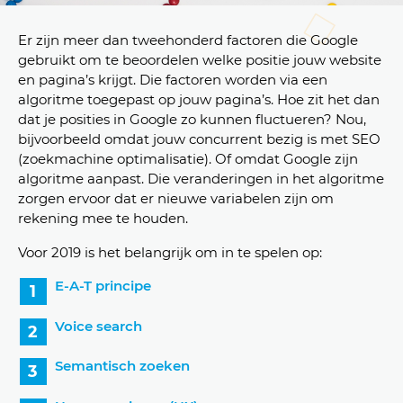
Er zijn meer dan tweehonderd factoren die Google
gebruikt om te beoordelen welke positie jouw website
en pagina’s krijgt. Die factoren worden via een
algoritme toegepast op jouw pagina’s. Hoe zit het dan
dat je posities in Google zo kunnen fluctueren? Nou,
bijvoorbeeld omdat jouw concurrent bezig is met SEO
(zoekmachine optimalisatie). Of omdat Google zijn
algoritme aanpast. Die veranderingen in het algoritme
zorgen ervoor dat er nieuwe variabelen zijn om
rekening mee te houden.
Voor 2019 is het belangrijk om in te spelen op:
E-A-T principe
Voice search
Semantisch zoeken