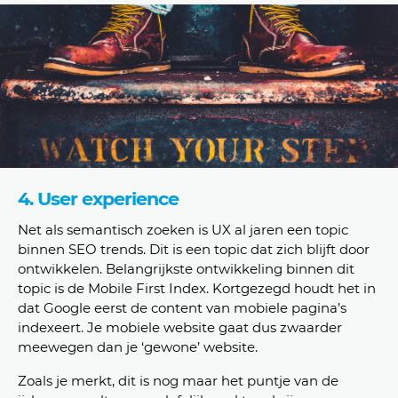
4. User experience
Net als semantisch zoeken is UX al jaren een topic
binnen SEO trends. Dit is een topic dat zich blijft door
ontwikkelen. Belangrijkste ontwikkeling binnen dit
topic is de Mobile First Index. Kortgezegd houdt het in
dat Google eerst de content van mobiele pagina’s
indexeert. Je mobiele website gaat dus zwaarder
meewegen dan je ‘gewone’ website.
Zoals je merkt, dit is nog maar het puntje van de