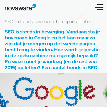
Blog
SEO - 4 trends in zoekmachineoptimalisatie
SEO is steeds in beweging. Vandaag sta je
bovenaan in Google en het kan maar zo
zijn dat je morgen op de tweede pagina
bent terug te vinden. Hoe wordt je positie
in de zoekmachine nu eigenlijk bepaald?
En waar moet je vandaag (en de rest van
2019) op letten? Een aantal trends in SEO.